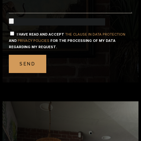
I HAVE READ AND ACCEPT
THE CLAUSE IN DATA PROTECTION
AND
PRIVACY POLICIES
FOR THE PROCESSING OF MY DATA
REGARDING MY REQUEST.
SEND