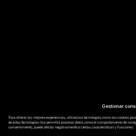
Gestionar cons
Para ofrecer las mejores experiencias, utilizamos tecnologías como las cookies par
de estas tecnologías nos permitirá procesar datos como el comportamiento de navegaci
consentimiento, puede afectar negativamente a ciertas características y funciones.